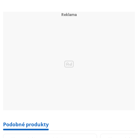
Podobné produkty