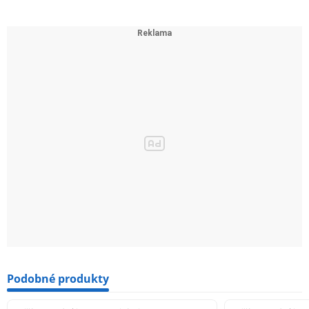
Podobné produkty