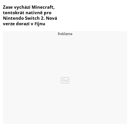
Zase vychází Minecraft,
tentokrát nativně pro
Nintendo Switch 2. Nová
verze dorazí v říjnu