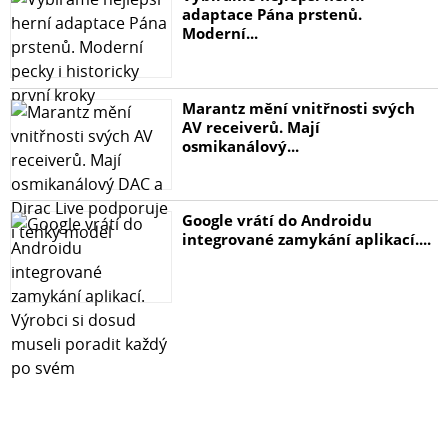
adaptace Pána prstenů.
Moderní...
Marantz mění vnitřnosti svých
AV receiverů. Mají
osmikanálový...
Google vrátí do Androidu
integrované zamykání aplikací....