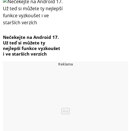
Nečekejte na Android 17.
Už teď si můžete ty
nejlepší funkce vyzkoušet
i ve starších verzích