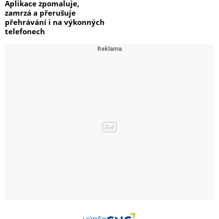
Aplikace zpomaluje,
zamrzá a přerušuje
přehrávání i na výkonných
telefonech