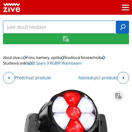
zbozi.zive.cz
Foto, kamery, optika
Studiová fototechnika
Studiová světla
JB Sparx 9 RGBW Washbeam
Předchozí produkt
Následující produkt