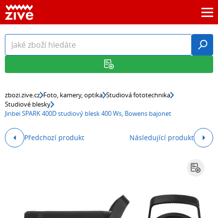
zbozi.zive.cz
Foto, kamery, optika
Studiová fototechnika
Studiové blesky
Jinbei SPARK 400D studiový blesk 400 Ws, Bowens bajonet
Předchozí produkt
Následující produkt