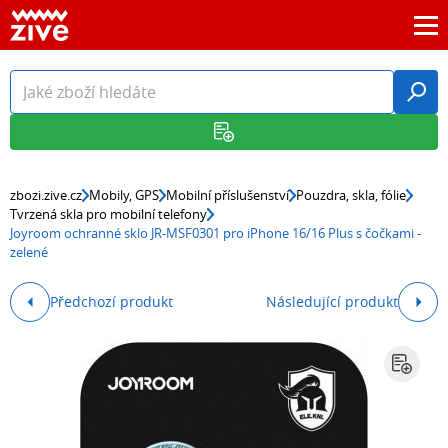
zbozi.zive.cz
Mobily, GPS
Mobilní příslušenství
Pouzdra, skla, fólie
Tvrzená skla pro mobilní telefony
Joyroom ochranné sklo JR-MSF0301 pro iPhone 16/16 Plus s čočkami -
zelené
Předchozí produkt
Následující produkt