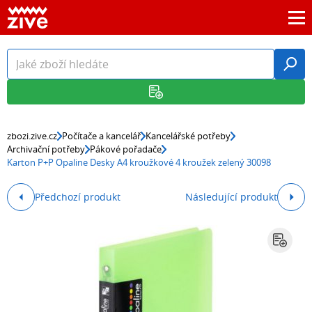
zbozi.zive.cz
Počítače a kancelář
Kancelářské potřeby
Archivační potřeby
Pákové pořadače
Karton P+P Opaline Desky A4 kroužkové 4 kroužek zelený 30098
Předchozí produkt
Následující produkt