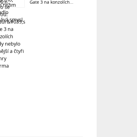
Gate 3 na konzolích...