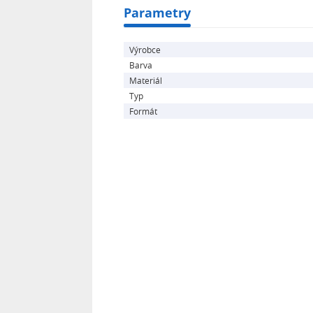
Parametry
Výrobce
Barva
Materiál
Typ
Formát