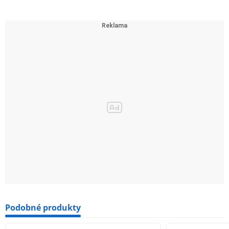
Podobné produkty