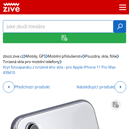
zbozi.zive.cz
Mobily, GPS
Mobilní příslušenství
Pouzdra, skla, fólie
Tvrzená skla pro mobilní telefony
Kryt fotoaparátu z tvrzené ého skla - pro Apple iPhone 11 Pro Max
439410
Předchozí produkt
Následující produkt