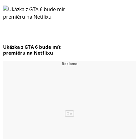
Ukázka z GTA 6 bude mít
premiéru na Netflixu