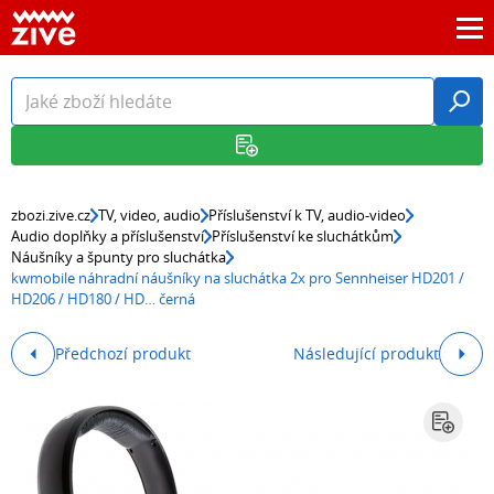
zbozi.zive.cz
TV, video, audio
Příslušenství k TV, audio-video
Audio doplňky a příslušenství
Příslušenství ke sluchátkům
Náušníky a špunty pro sluchátka
kwmobile náhradní náušníky na sluchátka 2x pro Sennheiser HD201 /
HD206 / HD180 / HD… černá
Předchozí produkt
Následující produkt