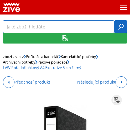
zbozi.zive.cz
Počítače a kancelář
Kancelářské potřeby
Archivační potřeby
Pákové pořadače
LAW Pořadač pákový A4 Executive 5 cm černý
Předchozí produkt
Následující produkt