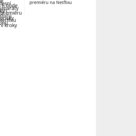
premiéru na Netflixu