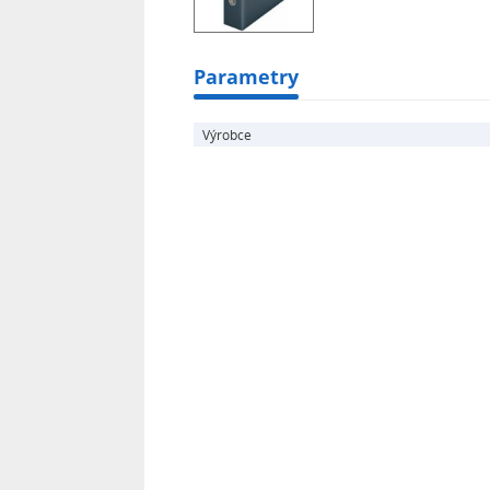
Parametry
Výrobce