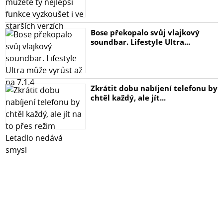
Bose překopalo svůj vlajkový
soundbar. Lifestyle Ultra...
Zkrátit dobu nabíjení telefonu by
chtěl každý, ale jít...