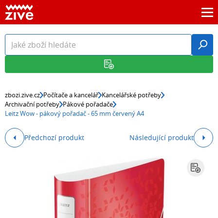
zbozi.zive.cz
Počítače a kancelář
Kancelářské potřeby
Archivační potřeby
Pákové pořadače
Leitz Wow - pákový pořadač - 65 mm červený A4
Předchozí produkt
Následující produkt