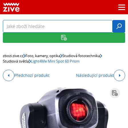
zbozi.zive.cz
Foto, kamery, optika
Studiová fototechnika
Studiová světla
Light4Me Mini Spot 60 Prism
Předchozí produkt
Následující produkt