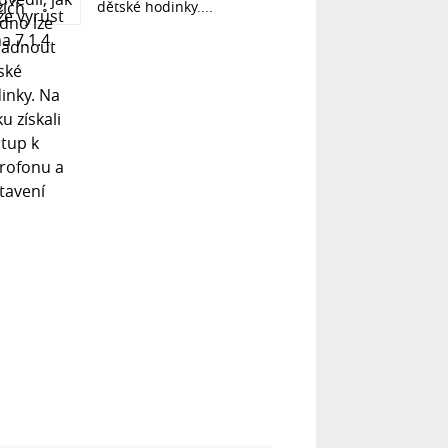
dětské hodinky....