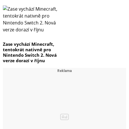
Zase vychází Minecraft,
tentokrát nativně pro
Nintendo Switch 2. Nová
verze dorazí v říjnu