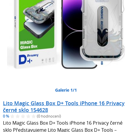
Galerie 1/1
Lito Magic Glass Box D+ Tools iPhone 16 Privacy
černé sklo 154628
0 %
(0 hodnocení)
Lito Magic Glass Box D+ Tools iPhone 16 Privacy černé
sklo Představujeme Lito Magic Glass Box D+ Tools –