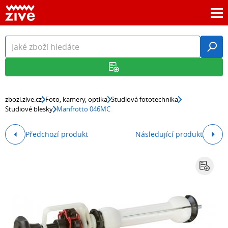
zbozi.zive.cz
Foto, kamery, optika
Studiová fototechnika
Studiové blesky
Manfrotto 046MC
Předchozí produkt
Následující produkt