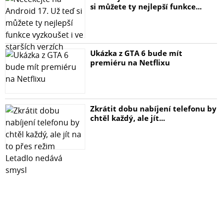
si můžete ty nejlepší funkce...
Ukázka z GTA 6 bude mít
premiéru na Netflixu
Zkrátit dobu nabíjení telefonu by
chtěl každý, ale jít...