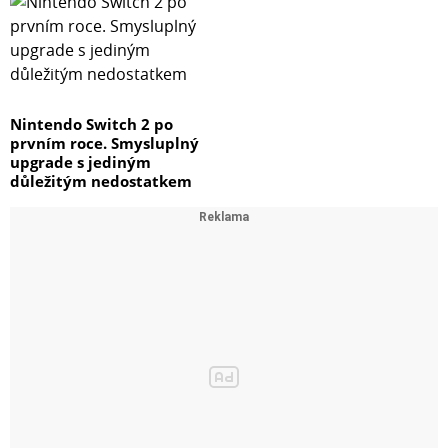
Nintendo Switch 2 po
prvním roce. Smysluplný
upgrade s jediným
důležitým nedostatkem