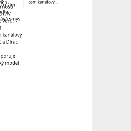
osmikanálový...