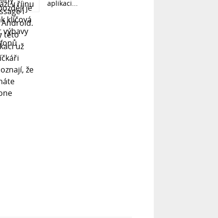
aplikaci...