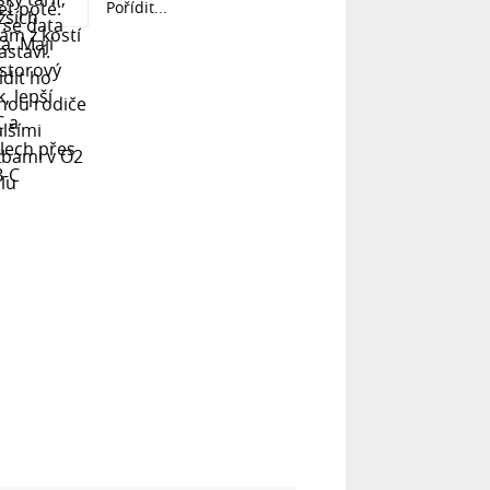
Pořídit...