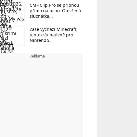
CMF Clip Pro se připnou
přímo na ucho. Otevřená
sluchátka...
Zase vychází Minecraft,
tentokrát nativně pro
Nintendo...