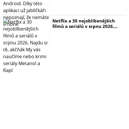
Netflix a 30 nejoblíbenějších
filmů a seriálů v srpnu 2026....