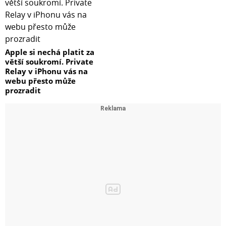
Apple si nechá platit za
větší soukromí. Private
Relay v iPhonu vás na
webu přesto může
prozradit