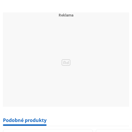
Podobné produkty