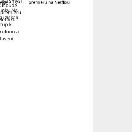
premiéru na Netflixu