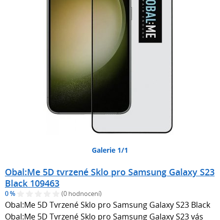
Galerie 1/1
Obal:Me 5D tvrzené Sklo pro Samsung Galaxy S23
Black 109463
0 %
(0 hodnocení)
Obal:Me 5D Tvrzené Sklo pro Samsung Galaxy S23 Black
Obal:Me 5D Tvrzené Sklo pro Samsung Galaxy S23 vás