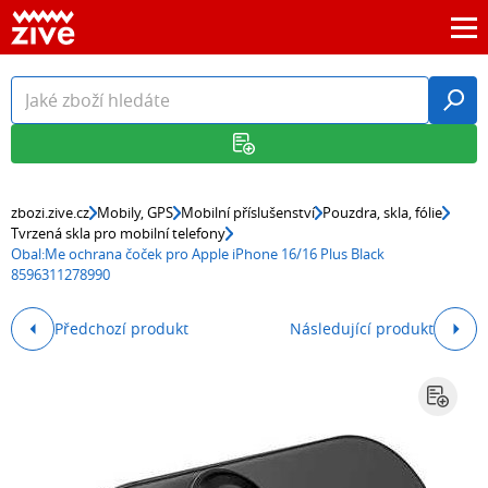
zbozi.zive.cz
Mobily, GPS
Mobilní příslušenství
Pouzdra, skla, fólie
Tvrzená skla pro mobilní telefony
Obal:Me ochrana čoček pro Apple iPhone 16/16 Plus Black
8596311278990
Předchozí produkt
Následující produkt