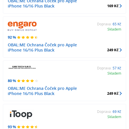
OBAL:ME Ochrana Čoček pro Apple
iPhone 16/16 Plus Black
169 Kč
Doprava:
65 Kč
Skladem
92 %
OBAL:ME Ochrana Čoček pro Apple
iPhone 16/16 Plus Black
249 Kč
Doprava:
57 Kč
Skladem
80 %
OBAL:ME Ochrana Čoček pro Apple
iPhone 16/16 Plus Black
249 Kč
Doprava:
69 Kč
Skladem
93 %