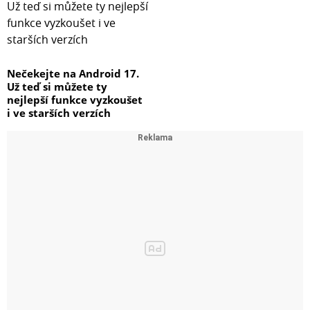
Nečekejte na Android 17.
Už teď si můžete ty
nejlepší funkce vyzkoušet
i ve starších verzích