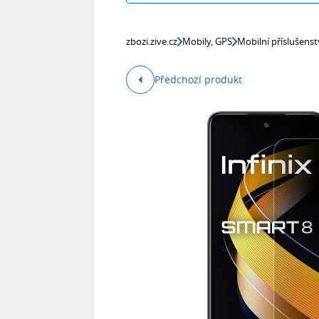
zbozi.zive.cz
Mobily, GPS
Mobilní příslušenst
Předchozí produkt