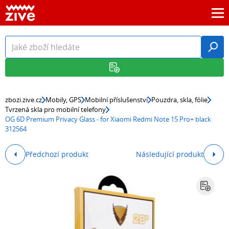
zbozi.zive.cz
Mobily, GPS
Mobilní příslušenství
Pouzdra, skla, fólie
Tvrzená skla pro mobilní telefony
OG 6D Premium Privacy Glass - for Xiaomi Redmi Note 15 Pro+ black
312564
Předchozí produkt
Následující produkt