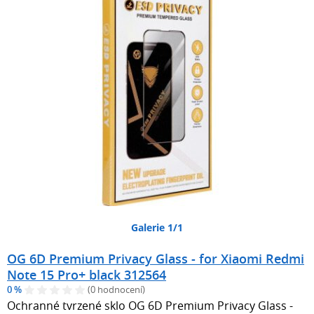
Galerie 1/1
OG 6D Premium Privacy Glass - for Xiaomi Redmi
Note 15 Pro+ black 312564
0 %
(0 hodnocení)
Ochranné tvrzené sklo OG 6D Premium Privacy Glass -