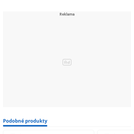
Podobné produkty