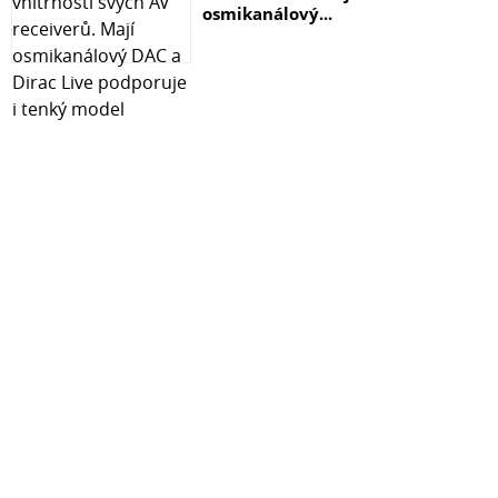
osmikanálový...