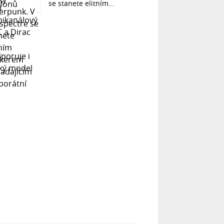
se stanete elitním...