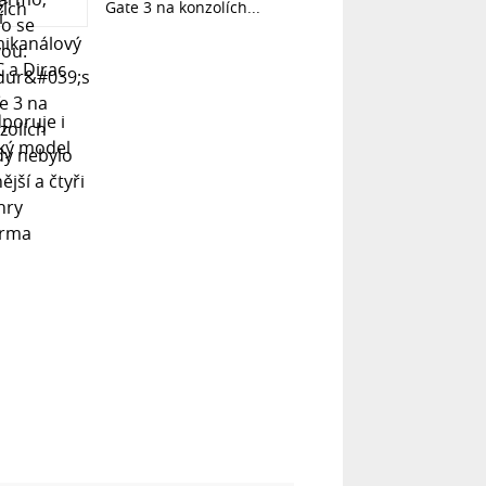
Gate 3 na konzolích...