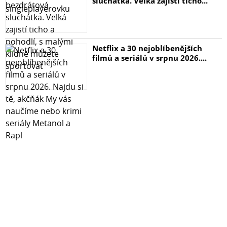
sluchátka. Velká zajistí ticho...
Netflix a 30 nejoblíbenějších
filmů a seriálů v srpnu 2026....