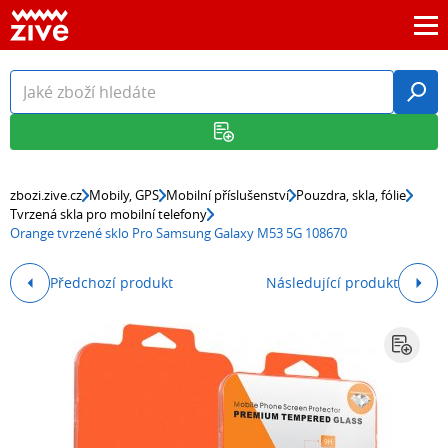
zbozi.zive.cz
Mobily, GPS
Mobilní příslušenství
Pouzdra, skla, fólie
Tvrzená skla pro mobilní telefony
Orange tvrzené sklo Pro Samsung Galaxy M53 5G 108670
Předchozí produkt
Následující produkt