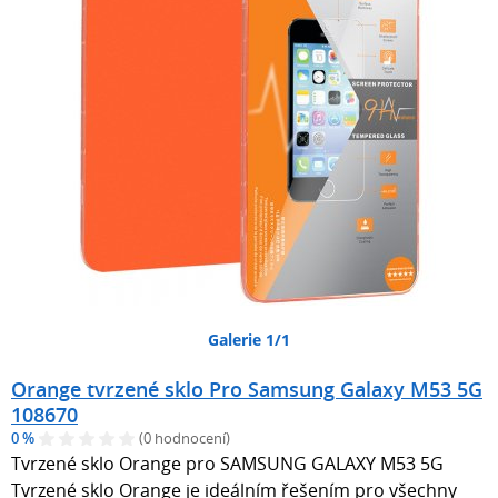
Galerie 1/1
Orange tvrzené sklo Pro Samsung Galaxy M53 5G
108670
0 %
(0 hodnocení)
Tvrzené sklo Orange pro SAMSUNG GALAXY M53 5G
Tvrzené sklo Orange je ideálním řešením pro všechny