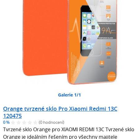
Galerie 1/1
Orange tvrzené sklo Pro Xiaomi Redmi 13C
120475
0 %
(0 hodnocení)
Tvrzené sklo Orange pro XIAOMI REDMI 13C Tvrzené sklo
Orange je ideálním řešením pro všechny majitele