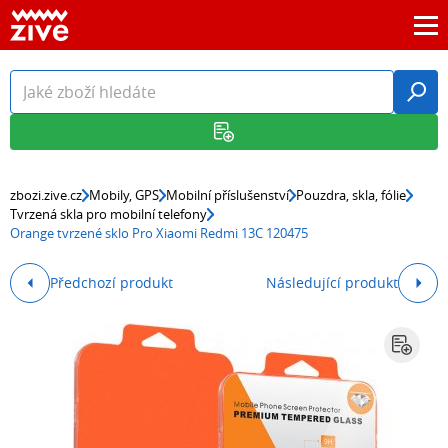
zbozi.zive.cz
Mobily, GPS
Mobilní příslušenství
Pouzdra, skla, fólie
Tvrzená skla pro mobilní telefony
Orange tvrzené sklo Pro Xiaomi Redmi 13C 120475
Předchozí produkt
Následující produkt