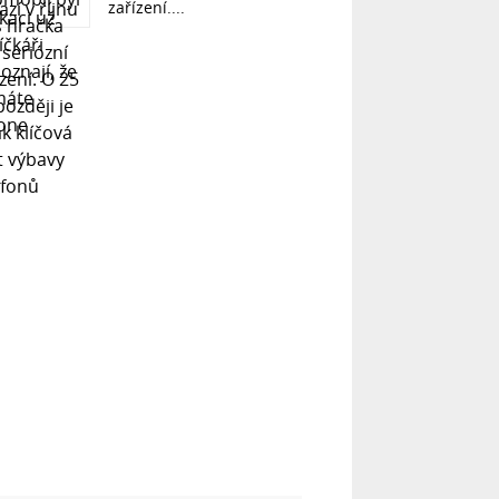
zařízení....