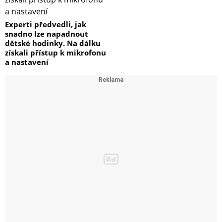
Experti předvedli, jak
snadno lze napadnout
dětské hodinky. Na dálku
získali přístup k mikrofonu
a nastavení