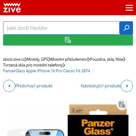
zbozi.zive.cz
Mobily, GPS
Mobilní příslušenství
Pouzdra, skla, fólie
Tvrzená skla pro mobilní telefony
PanzerGlass Apple iPhone 16 Pro Classic Fit 2874
Předchozí produkt
Následující produkt