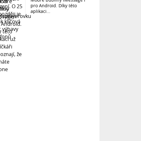
pro Android. Díky této
aplikaci...