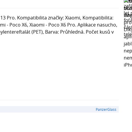
 Pro. Kompatibilita značky: Xiaomi, Kompatibilita:
mi - Poco X6, Xiaomi - Poco X6 Pro. Aplikace nasucho,
ylentereftalát (PET), Barva: Průhledná. Počet kusů v
PanzerGlass