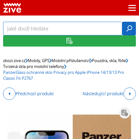
zbozi.zive.cz
Mobily, GPS
Mobilní příslušenství
Pouzdra, skla, fólie
Tvrzená skla pro mobilní telefony
PanzerGlass ochranné sklo Privacy pro Apple iPhone 14/13/13 Pro
Classic Fit P2767
Předchozí produkt
Následující produkt