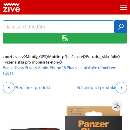
zbozi.zive.cz
Mobily, GPS
Mobilní příslušenství
Pouzdra, skla, fólie
Tvrzená skla pro mobilní telefony
PanzerGlass Privacy Apple iPhone 15 Plus s instalačním rámečkem
P2811
Předchozí produkt
Následující produkt