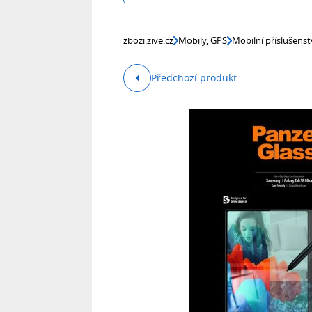
zbozi.zive.cz
Mobily, GPS
Mobilní příslušenst
Předchozí produkt