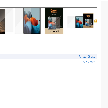
PanzerGlass
0,40 mm