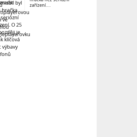
zařízení....