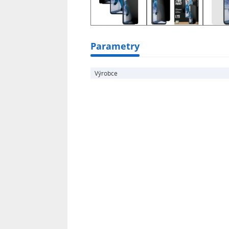
Parametry
Výrobce