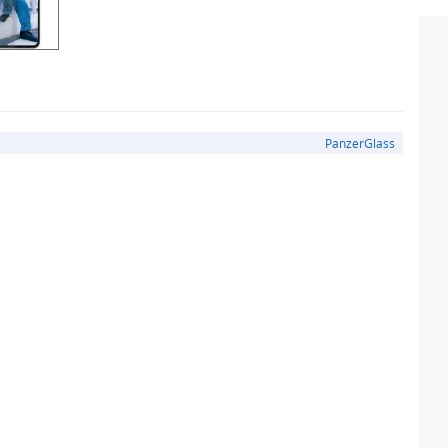
PanzerGlass