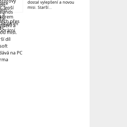
dostal vylepšení a novou
misi. Starší...