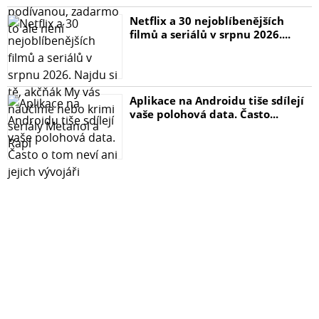
Netflix a 30 nejoblíbenějších
filmů a seriálů v srpnu 2026....
Aplikace na Androidu tiše sdílejí
vaše polohová data. Často...