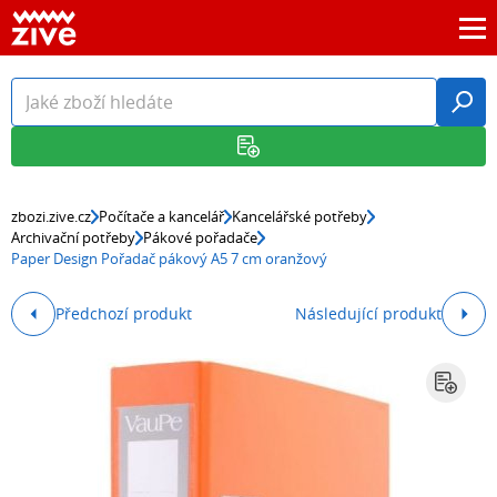
zbozi.zive.cz
Počítače a kancelář
Kancelářské potřeby
Archivační potřeby
Pákové pořadače
Paper Design Pořadač pákový A5 7 cm oranžový
Předchozí produkt
Následující produkt