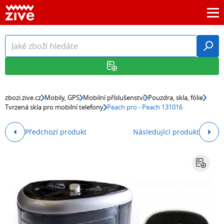
zbozi.zive.cz
Mobily, GPS
Mobilní příslušenství
Pouzdra, skla, fólie
Tvrzená skla pro mobilní telefony
Peach pro - Peach 131016
Předchozí produkt
Následující produkt