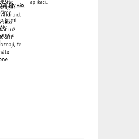
aplikaci...