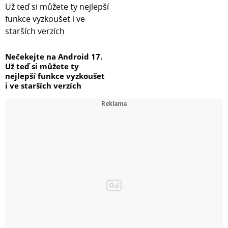
Nečekejte na Android 17.
Už teď si můžete ty
nejlepší funkce vyzkoušet
i ve starších verzích